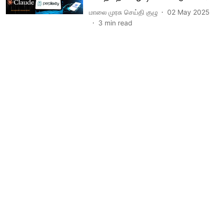
மாலை முரசு செய்தி குழு
02 May 2025
3
min read