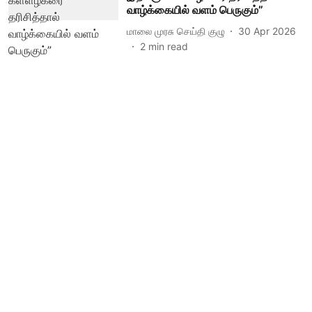
வாழ்க்கையில் வளம் பெருகும்”
மாலை முரசு செய்தி குழு
30 Apr 2026
2
min read