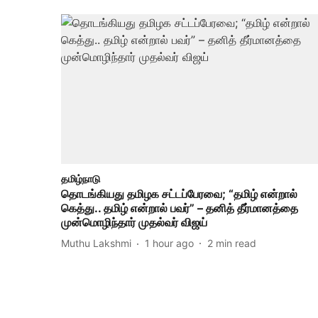
தமிழ்நாடு
தொடங்கியது தமிழக சட்டப்பேரவை; “தமிழ் என்றால்
கெத்து.. தமிழ் என்றால் பவர்” – தனித் தீர்மானத்தை
முன்மொழிந்தார் முதல்வர் விஜய்
Muthu Lakshmi
1 hour ago
2
min read