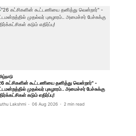
ிழ்நாடு
26 கட்சிகளின் கூட்டணியை தனித்து வென்றார்" -
ட்டமன்றத்தில் முதல்வர் புகழாரம்.. அமைச்சர் பேச்சுக்கு
ிர்க்கட்சிகள் கடும் எதிர்ப்பு!
uthu Lakshmi
06 Aug 2026
2
min read