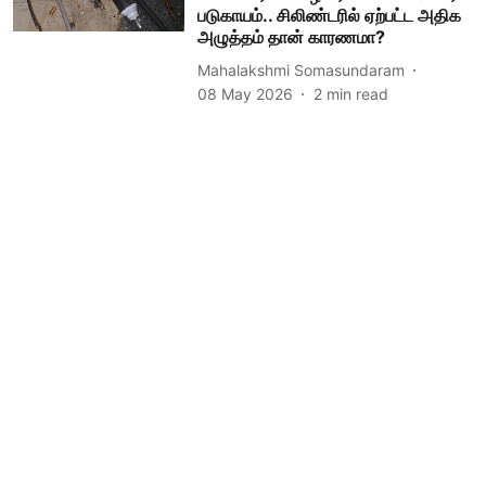
படுகாயம்.. சிலிண்டரில் ஏற்பட்ட அதிக
அழுத்தம் தான் காரணமா?
Mahalakshmi Somasundaram
08 May 2026
2
min read