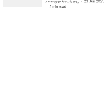
மாலை முரசு செய்தி குழு
23 Jun 2025
2
min read