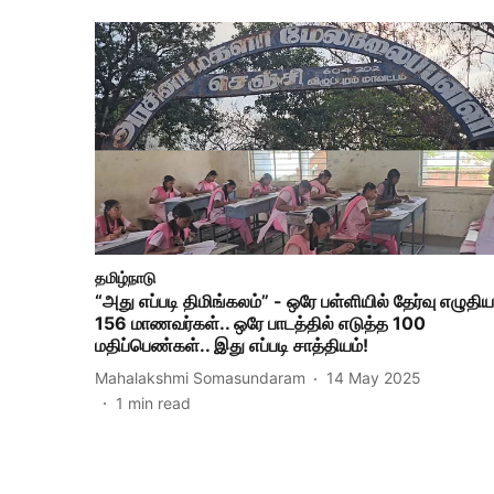
தமிழ்நாடு
“அது எப்படி திமிங்கலம்” - ஒரே பள்ளியில் தேர்வு எழுதிய
156 மாணவர்கள்.. ஒரே பாடத்தில் எடுத்த 100
மதிப்பெண்கள்.. இது எப்படி சாத்தியம்!
Mahalakshmi Somasundaram
14 May 2025
1
min read