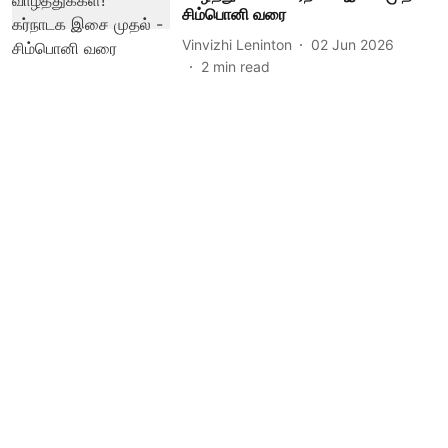
சிம்பொனி வரை
Vinvizhi Leninton
02 Jun 2026
2
min read