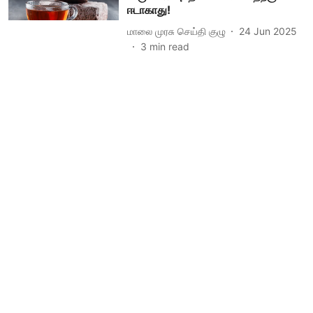
ஈடாகாது!
மாலை முரசு செய்தி குழு
24 Jun 2025
3
min read