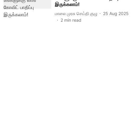
இருக்கலாம்!
மாலை முரசு செய்தி குழு
25 Aug 2025
2
min read