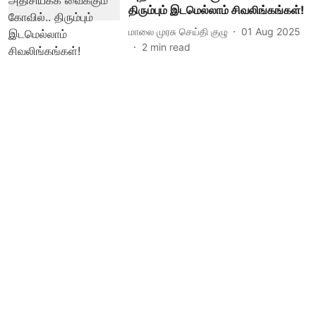
திரும்பும் இடமெல்லாம் சிவலிங்கங்கள்!
மாலை முரசு செய்தி குழு
01 Aug 2025
2
min read