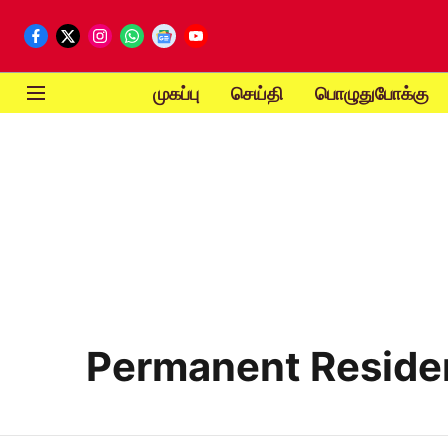
முகப்பு
செய்தி
பொழுதுபோக்கு
Permanent Reside