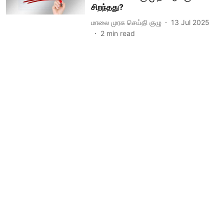
சிறந்தது?
மாலை முரசு செய்தி குழு
13 Jul 2025
2
min read