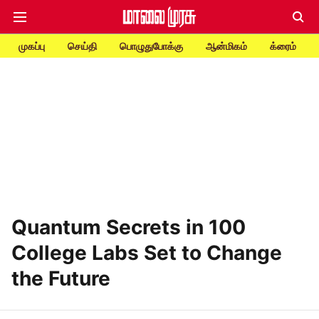
முகப்பு
செய்தி
பொழுதுபோக்கு
ஆன்மிகம்
க்ரைம்
Quantum Secrets in 100
College Labs Set to Change
the Future