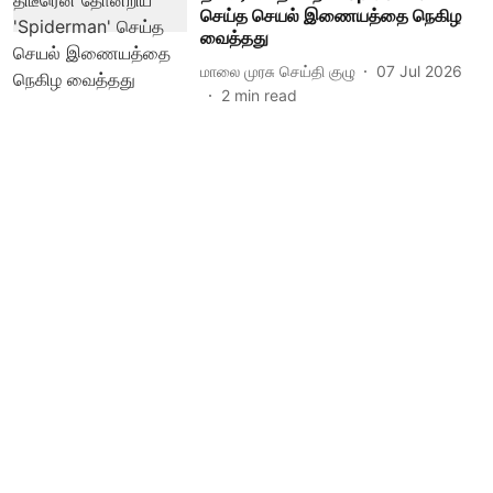
செய்த செயல் இணையத்தை நெகிழ
வைத்தது
மாலை முரசு செய்தி குழு
07 Jul 2026
2
min read