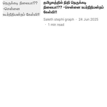
தமிழகத்தில் நிதி நெருக்கடி
நிலையா!?? -சென்னை உயர்நீதிமன்றம்
கேள்வி!!
Saleth stephi graph
24 Jun 2025
1
min read