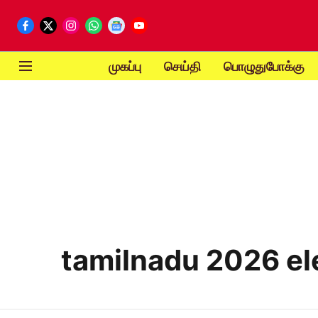
முகப்பு
செய்தி
பொழுதுபோக்கு
tamilnadu 2026 ele