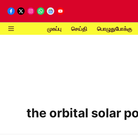
முகப்பு
செய்தி
பொழுதுபோக்கு
the orbital solar 