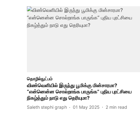
தொழில்நுட்பம்
விண்வெளியில் இருந்து பூமிக்கு மின்சாரமா?
“என்னென்ன சொல்றாங்க பாருங்க” புதிய புரட்சியை
நிகழ்த்தும் நாடு எது தெரியுமா?
Saleth stephi graph
01 May 2025
2
min read