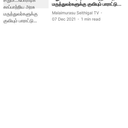
மருத்துவர்களுக்கு குவியும் பாராட்டு...
Malaimurasu Seithigal TV
07 Dec 2021
1
min read