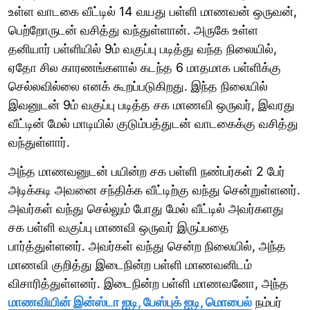
உள்ள வாடகை வீட்டில் 14 வயது பள்ளி மாணவன் ஒருவன்,
பெற்றோருடன் வசித்து வந்துள்ளான். அருகே உள்ள
தனியார் பள்ளியில் 9ம் வகுப்பு படித்து வந்த நிலையில்,
ஏதோ சில காரணங்களால் கடந்த 6 மாதமாக பள்ளிக்கு
செல்லவில்லை எனக் கூறப்படுகிறது. இந்த நிலையில்
இவனுடன் 9ம் வகுப்பு படித்த சக மாணவி ஒருவர், இவரது
வீட்டின் மேல் மாடியில் குடும்பத்துடன் வாடகைக்கு வசித்து
வந்துள்ளார்.
அந்த மாணவனுடன் பயின்ற சக பள்ளி நண்பர்கள் 2 பேர்
அடிக்கடி அவனை சந்திக்க வீட்டிற்கு வந்து சென்றுள்ளனர்.
அவர்கள் வந்து செல்லும் போது மேல் வீட்டில் அவர்களது
சக பள்ளி வகுப்பு மாணவி ஒருவர் இருப்பதை
பார்த்துள்ளனர். அவர்கள் வந்து சென்ற நிலையில், அந்த
மாணவி குறித்து இடைநின்ற பள்ளி மாணவனிடம்
விசாரித்துள்ளனர். இடைநின்ற பள்ளி மாணவனோ, அந்த
மாணவியின் இன்ஸ்டா ஐடி, பேஸ்புக் ஐடி, மொபைல்
நம்பர்