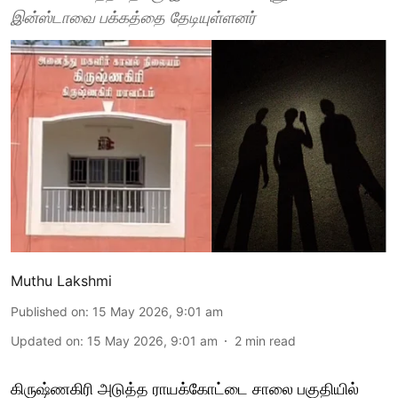
இன்ஸ்டாவை பக்கத்தை தேடியுள்ளனர்
Muthu Lakshmi
Published on
:
15 May 2026, 9:01 am
Updated on
:
15 May 2026, 9:01 am
2
min read
கிருஷ்ணகிரி அடுத்த ராயக்கோட்டை சாலை பகுதியில்