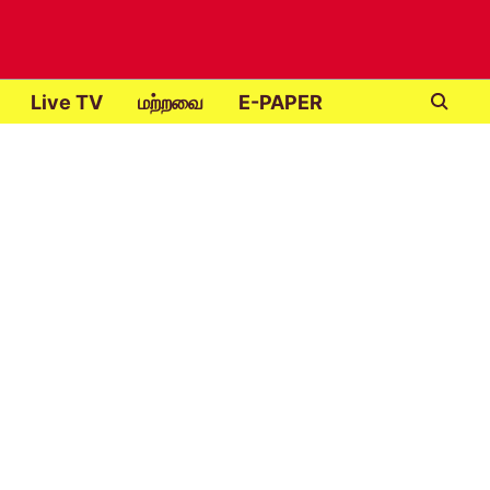
Live TV
மற்றவை
E-PAPER