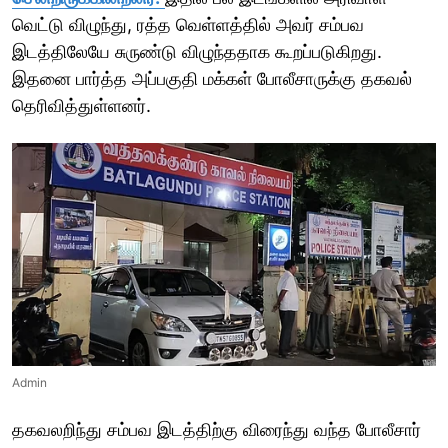
வெட்டு விழுந்து, ரத்த வெள்ளத்தில் அவர் சம்பவ
இடத்திலேயே சுருண்டு விழுந்ததாக கூறப்படுகிறது.
இதனை பார்த்த அப்பகுதி மக்கள் போலீசாருக்கு தகவல்
தெரிவித்துள்ளனர்.
Admin
தகவலறிந்து சம்பவ இடத்திற்கு விரைந்து வந்த போலீசார்