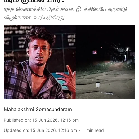
ரத்த வெள்ளத்தில் அவர் சம்பவ இடத்திலேயே சுருண்டு
விழுந்ததாக கூறப்படுகிறது...
Mahalakshmi Somasundaram
Published on
:
15 Jun 2026, 12:16 pm
Updated on
:
15 Jun 2026, 12:16 pm
1
min read