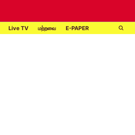
Live TV
மற்றவை
E-PAPER