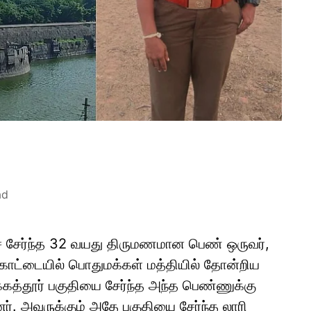
ad
ைச் சேர்ந்த 32 வயது திருமணமான பெண் ஒருவர்,
ோட்டையில் பொதுமக்கள் மத்தியில் தோன்றிய
ுக்கத்தூர் பகுதியை சேர்ந்த அந்த பெண்ணுக்கு
். அவருக்கும் அதே பகுதியை சேர்ந்த லாரி