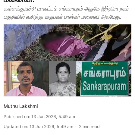
கள்ளக்குறிச்சி மாவட்டம் சங்கராபுரம் அருகே இந்திரா நகர்
பகுதியில் வசித்து வருபவர் பாஸ்கர் மனைவி அலமேலு.
Muthu Lakshmi
Published on
:
13 Jun 2026, 5:49 am
Updated on
:
13 Jun 2026, 5:49 am
2
min read