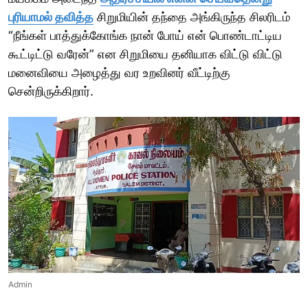
புரியாமல் தவித்த
சிறுமியின் தந்தை அங்கிருந்த சிலரிடம்
“நீங்கள் பாத்துக்கோங்க நான் போய் என் பொண்டாட்டிய
கூட்டிட்டு வரேன்” என சிறுமியை தனியாக விட்டு விட்டு
மனைவியை அழைத்து வர உறவினர் வீட்டிற்கு
சென்றிருக்கிறார்.
Admin