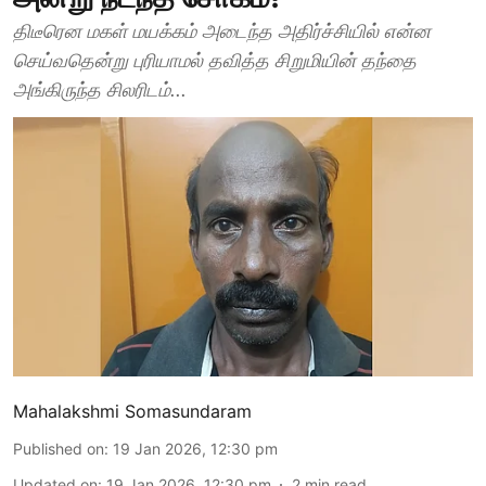
திடீரென மகள் மயக்கம் அடைந்த அதிர்ச்சியில் என்ன
செய்வதென்று புரியாமல் தவித்த சிறுமியின் தந்தை
அங்கிருந்த சிலரிடம்...
Mahalakshmi Somasundaram
Published on
:
19 Jan 2026, 12:30 pm
Updated on
:
19 Jan 2026, 12:30 pm
2
min read