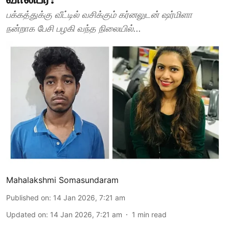
பக்கத்துக்கு வீட்டில் வசிக்கும் கர்னலுடன் ஷர்மிளா
நன்றாக பேசி பழகி வந்த நிலையில்...
Mahalakshmi Somasundaram
Published on
:
14 Jan 2026, 7:21 am
Updated on
:
14 Jan 2026, 7:21 am
1
min read