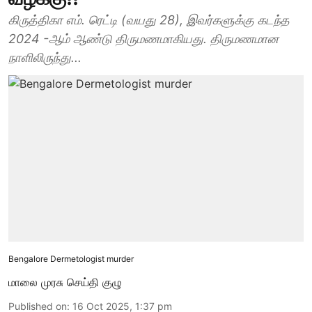
கிருத்திகா எம். ரெட்டி (வயது 28), இவர்களுக்கு கடந்த
2024 -ஆம் ஆண்டு திருமணமாகியது. திருமணமான
நாளிலிருந்து...
Bengalore Dermetologist murder
மாலை முரசு செய்தி குழு
Published on
:
16 Oct 2025, 1:37 pm