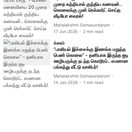
முறை கத்தியால் குத்திய கணவன்..
கொலைக்கு முன் ரெக்கார்ட் செய்த
வீடியோ வைரல்!
Mahalakshmi Somasundaram
17 Jun 2026
2
min read
க்ரைம்
“பாலியல் இச்சைக்கு இணங்க மறுத்த
பெண் கொலை” - தனியாக இருந்த ஐடி
ஊழியருக்கு நடந்த கொடூரம்.. எமனான
பக்கத்து வீட்டு வாலிபர்!
Mahalakshmi Somasundaram
14 Jan 2026
1
min read