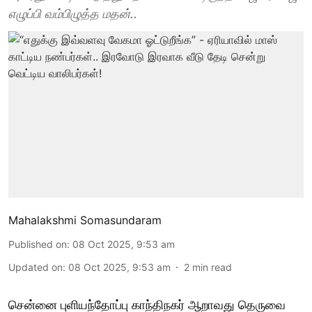
எழுப்பி வம்பிழுத்த மதன்..
Mahalakshmi Somasundaram
Published on
:
08 Oct 2025, 9:53 am
Updated on
:
08 Oct 2025, 9:53 am
2
min read
சென்னை புளியந்தோப்பு காந்திநகர் ஆறாவது தெருவை