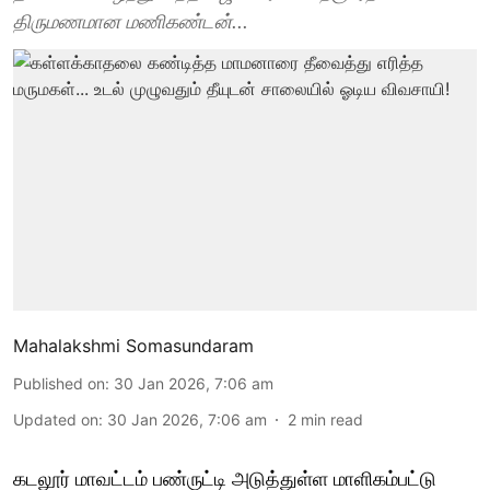
திருமணமான மணிகண்டன்...
Mahalakshmi Somasundaram
Published on
:
30 Jan 2026, 7:06 am
Updated on
:
30 Jan 2026, 7:06 am
2
min read
கடலூர் மாவட்டம் பண்ருட்டி அடுத்துள்ள மாளிகம்பட்டு