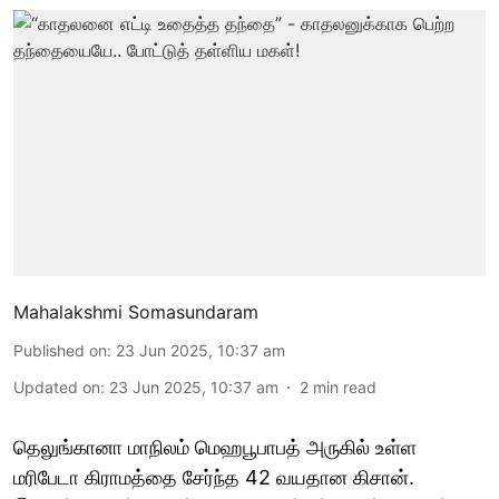
Mahalakshmi Somasundaram
Published on
:
23 Jun 2025, 10:37 am
Updated on
:
23 Jun 2025, 10:37 am
2
min read
தெலுங்கானா மாநிலம் மெஹபூபாபத் அருகில் உள்ள
மரிபேடா கிராமத்தை சேர்ந்த 42 வயதான கிசான்.