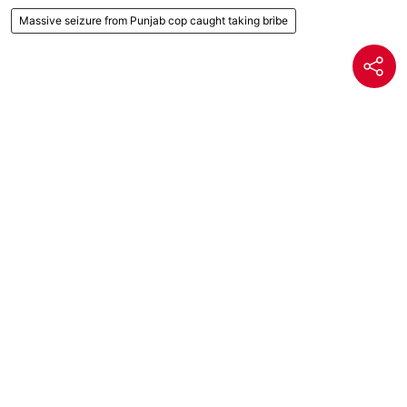
Massive seizure from Punjab cop caught taking bribe