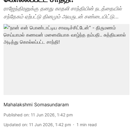
ராஜேந்திரனுக்கு தனது காதலி சாந்தியின் நடத்தையில்
சந்தேகம் ஏற்பட்டு தினமும் அவருடன் சண்டையிட்டு...
Mahalakshmi Somasundaram
Published on
:
11 Jun 2026, 1:42 pm
Updated on
:
11 Jun 2026, 1:42 pm
1
min read