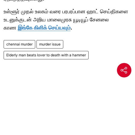
உள்ளூர் முதல் உலகம் வரை பரபரப்பான ஹாட் செய்திகளை
உடனுக்குடன் அறிய மாலைமுரசு யூடியூப் சேனலை
காண
இங்கே கிளிக் செய்யவும்
.
chennai murder
murder issue
Elderly man beats lover to death with a hammer