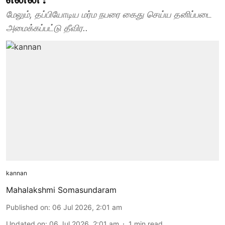
மேலும், தப்பியோடிய மர்ம நபரை கைது செய்ய தனிப்படை
அமைக்கப்பட்டு தீவிர..
kannan
Mahalakshmi Somasundaram
Published on
:
06 Jul 2026, 2:01 am
Updated on
:
06 Jul 2026, 2:01 am
1
min read