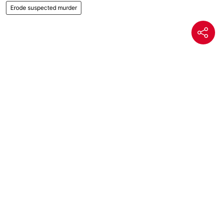
Erode suspected murder