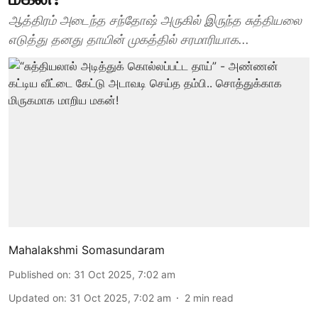
ஆத்திரம் அடைந்த சந்தோஷ் அருகில் இருந்த சுத்தியலை
எடுத்து தனது தாயின் முகத்தில் சரமாரியாக...
Mahalakshmi Somasundaram
Published on
:
31 Oct 2025, 7:02 am
Updated on
:
31 Oct 2025, 7:02 am
2
min read