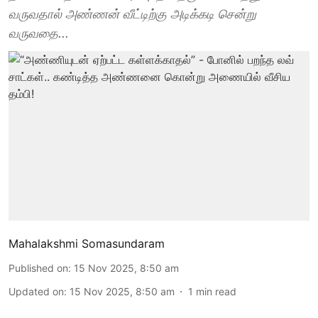
வருவதால் அண்ணன் வீட்டிற்கு அடிக்கடி சென்று
வருவதை...
Mahalakshmi Somasundaram
Published on
:
15 Nov 2025, 8:50 am
Updated on
:
15 Nov 2025, 8:50 am
1
min read