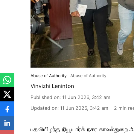
Abuse of Authority
Abuse of Authority
Vinvizhi Leninton
Published on
:
11 Jun 2026, 3:42 am
Updated on
:
11 Jun 2026, 3:42 am
2
min re
பதவியிழந்த நியூயார்க் நகர காவல்துறை அ