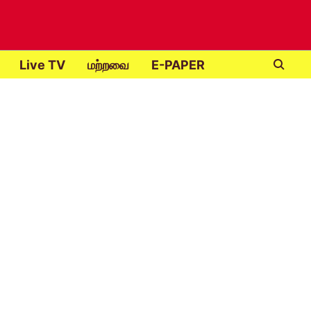
Live TV
மற்றவை
E-PAPER