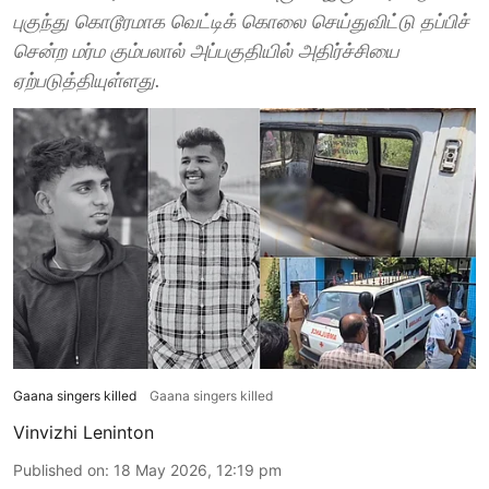
புகுந்து கொடூரமாக வெட்டிக் கொலை செய்துவிட்டு தப்பிச்
சென்ற மர்ம கும்பலால் அப்பகுதியில் அதிர்ச்சியை
ஏற்படுத்தியுள்ளது.
Gaana singers killed
Gaana singers killed
Vinvizhi Leninton
Published on
:
18 May 2026, 12:19 pm