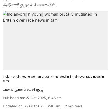
அதிகாரி ஒருவர் பேசுகையில்...
Indian-origin young woman brutally mutilated in Britain over race news in
tamil
மாலை முரசு செய்தி குழு
Published on
:
27 Oct 2025, 6:46 am
Updated on
:
27 Oct 2025, 6:46 am
2
min read