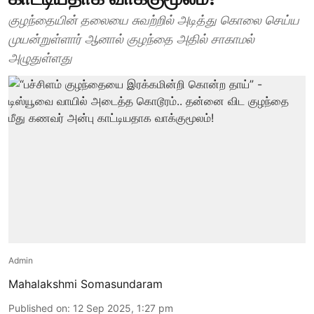
குழந்தையின் தலையை சுவற்றில் அடித்து கொலை செய்ய
முயன்றுள்ளார் ஆனால் குழந்தை அதில் சாகாமல்
அழுதுள்ளது
Admin
Mahalakshmi Somasundaram
Published on
:
12 Sep 2025, 1:27 pm