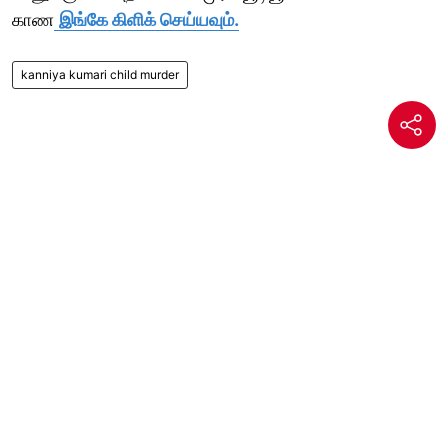
காண
இங்கே கிளிக் செய்யவும்.
kanniya kumari child murder