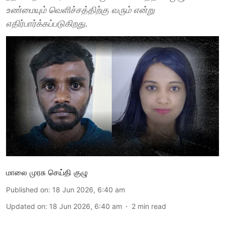
உண்மையும் வெளிச்சத்திற்கு வரும் என்று
எதிர்பார்க்கப்படுகிறது.
மாலை முரசு செய்தி குழு
Published on
:
18 Jun 2026, 6:40 am
Updated on
:
18 Jun 2026, 6:40 am
2
min read