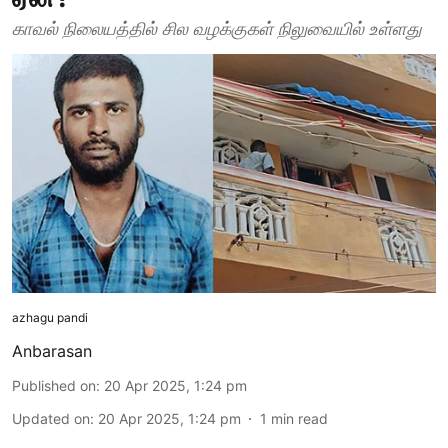
காவல் நிலையத்தில் சில வழக்குகள் நிலுவையில் உள்ளது
azhagu pandi
Anbarasan
Published on
:
20 Apr 2025, 1:24 pm
Updated on
:
20 Apr 2025, 1:24 pm
1
min read