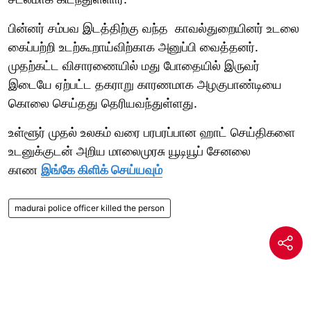
பின்னர் சம்பவ இடத்திற்கு வந்த காவல்துறையினர் உடலை
கைப்பற்றி உடற்கூறாய்விற்காக அனுப்பி வைத்தனர்.
முதற்கட்ட விசாரணையில் மது போதையில் இருவர்
இடையே ஏற்பட்ட தகராறு காரணமாக அழகுபாண்டியை
கொலை செய்தது தெரியவந்துள்ளது.
உள்ளூர் முதல் உலகம் வரை பரபரப்பான ஹாட் செய்திகளை
உடனுக்குடன் அறிய மாலைமுரசு யூடியூப் சேனலை
காண
இங்கே கிளிக் செய்யவும்
madurai police officer killed the person