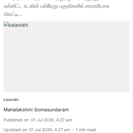
உள்ளிட்ட உடலின் பல்வேறு பகுதிகளில் சரமாரியாக
வெட்டி...
kalanidhi
Mahalakshmi Somasundaram
Published on
:
01 Jul 2026, 4:27 am
Updated on
:
01 Jul 2026, 4:27 am
1
min read