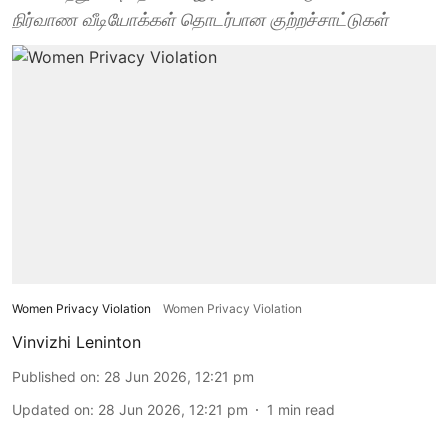
நிர்வாண வீடியோக்கள் தொடர்பான குற்றச்சாட்டுகள்
Women Privacy Violation
Women Privacy Violation
Vinvizhi Leninton
Published on
:
28 Jun 2026, 12:21 pm
Updated on
:
28 Jun 2026, 12:21 pm
1
min read