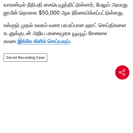
வாரண்டில் நீதிபதி கையெழுத்திட்டுள்ளார், மேலும் அவரது
ஜாமீன் தொகை $50,000 ஆக நிர்ணயிக்கப்பட்டுள்ளது.
உள்ளூர் முதல் உலகம் வரை பரபரப்பான ஹாட் செய்திகளை
உடனுக்குடன் அறிய மாலைமுரசு யூடியூப் சேனலை
காண
இங்கே கிளிக் செய்யவும்
.
Secret Recording Case