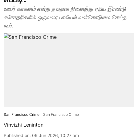
ஊபர் வாகனம் என்று தவறாக நினைத்து ஏறிய இரண்டு
சகோதரிகளில் ஒருவரை பாலியல் வன்கொடுமை செய்த
நபர்.
San Francisco Crime
San Francisco Crime
Vinvizhi Leninton
Published on
:
09 Jun 2026, 10:27 am