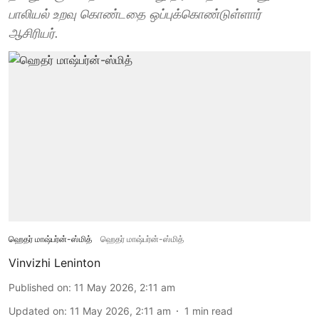
பாலியல் உறவு கொண்டதை ஒப்புக்கொண்டுள்ளார்
ஆசிரியர்.
ஹெதர் மாஷ்பர்ன்-ஸ்மித்
ஹெதர் மாஷ்பர்ன்-ஸ்மித்
Vinvizhi Leninton
Published on
:
11 May 2026, 2:11 am
Updated on
:
11 May 2026, 2:11 am
1
min read