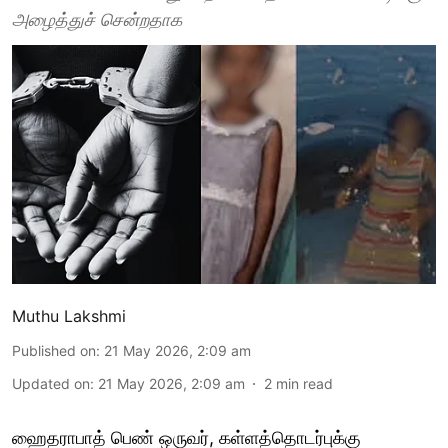
அழைத்துச் சென்றதாக
Muthu Lakshmi
Published on
:
21 May 2026, 2:09 am
Updated on
:
21 May 2026, 2:09 am
2
min read
ஹைதராபாத் பெண் ஒருவர், கள்ளத்தொடர்புக்கு