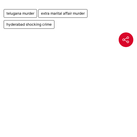
telugana murder
extra marital affair murder
hyderabad shocking crime