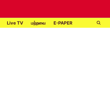
Live TV
மற்றவை
E-PAPER