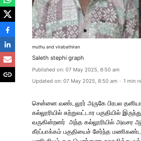
muthu and virabathiran
Saleth stephi graph
Published on
:
07 May 2025, 8:50 am
Updated on
:
07 May 2025, 8:50 am
1
min r
சென்னை வண்டலூர் அருகே பிரபல தனியார்
கல்லூரியில் சுற்றுவட்டார பகுதியில் இர
வருகின்றனர் அந்த கல்லூரியில் அவசர ஆம
கீரப்பாக்கம் பகுதியைச் சேர்ந்த மணிகண்ட