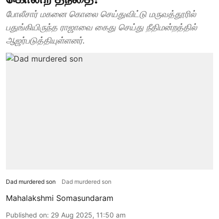
போலீசார் மகனை கொலை செய்துவிட்டு மருவத்தூரில்
பதுங்கியிருந்த ராஜாவை கைது செய்து நீதிமன்றத்தில்
ஆஜர்படுத்தியுள்ளனர்.
Dad murdered son
Dad murdered son
Mahalakshmi Somasundaram
Published on
:
29 Aug 2025, 11:50 am