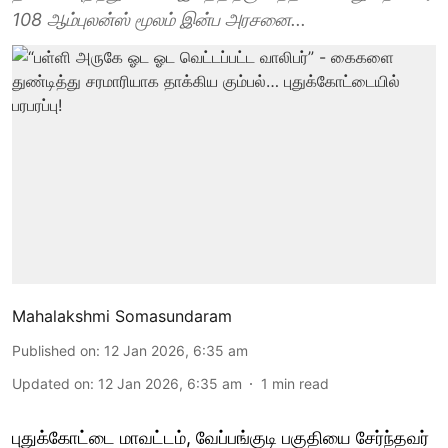
108 ஆம்புலன்ஸ் மூலம் இன்ப அரசனை...
Mahalakshmi Somasundaram
Published on
:
12 Jan 2026, 6:35 am
Updated on
:
12 Jan 2026, 6:35 am
1
min read
புதுக்கோட்டை மாவட்டம், வேப்பங்குடி பகுதியை சேர்ந்தவர்