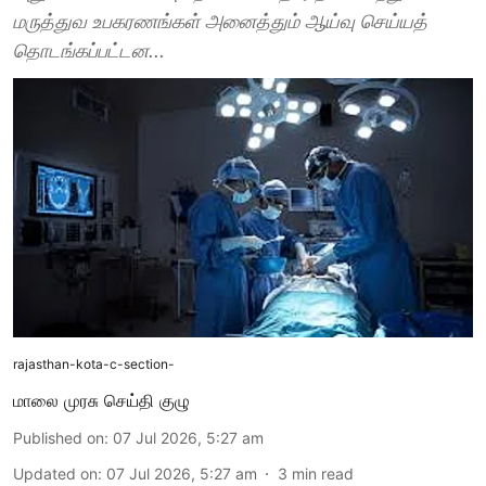
மருத்துவ உபகரணங்கள் அனைத்தும் ஆய்வு செய்யத்
தொடங்கப்பட்டன...
rajasthan-kota-c-section-
மாலை முரசு செய்தி குழு
Published on
:
07 Jul 2026, 5:27 am
Updated on
:
07 Jul 2026, 5:27 am
3
min read