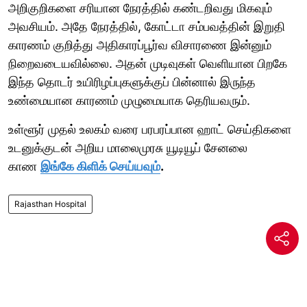
அறிகுறிகளை சரியான நேரத்தில் கண்டறிவது மிகவும்
அவசியம். அதே நேரத்தில், கோட்டா சம்பவத்தின் இறுதி
காரணம் குறித்து அதிகாரப்பூர்வ விசாரணை இன்னும்
நிறைவடையவில்லை. அதன் முடிவுகள் வெளியான பிறகே
இந்த தொடர் உயிரிழப்புகளுக்குப் பின்னால் இருந்த
உண்மையான காரணம் முழுமையாக தெரியவரும்.
உள்ளூர் முதல் உலகம் வரை பரபரப்பான ஹாட் செய்திகளை
உடனுக்குடன் அறிய மாலைமுரசு யூடியூப் சேனலை
காண
இங்கே கிளிக் செய்யவும்
.
Rajasthan Hospital